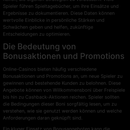
Spieler führen Spieltagebücher, um ihre Einsätze und
Ergebnisse zu dokumentieren. Diese Daten können
wertvolle Einblicke in persönliche Stärken und
Schwächen geben und helfen, zukünftige
Entscheidungen zu optimieren.
Die Bedeutung von
Bonusaktionen und Promotions
Online-Casinos bieten häufig verschiedene
Bonusaktionen und Promotions an, um neue Spieler zu
gewinnen und bestehende Kunden zu belohnen. Diese
Angebote können von Willkommensboni über Freispiele
bis hin zu Cashback-Aktionen reichen. Spieler sollten
die Bedingungen dieser Boni sorgfältig lesen, um zu
verstehen, wie sie genutzt werden können und welche
Anforderungen daran geknüpft sind.
Ein kluger Einsatz von Bonusangeboten kann die