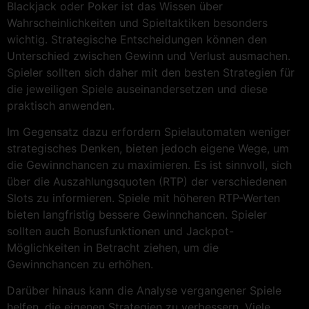
Blackjack oder Poker ist das Wissen über
Wahrscheinlichkeiten und Spieltaktiken besonders
wichtig. Strategische Entscheidungen können den
Unterschied zwischen Gewinn und Verlust ausmachen.
Spieler sollten sich daher mit den besten Strategien für
die jeweiligen Spiele auseinandersetzen und diese
praktisch anwenden.
Im Gegensatz dazu erfordern Spielautomaten weniger
strategisches Denken, bieten jedoch eigene Wege, um
die Gewinnchancen zu maximieren. Es ist sinnvoll, sich
über die Auszahlungsquoten (RTP) der verschiedenen
Slots zu informieren. Spiele mit höheren RTP-Werten
bieten langfristig bessere Gewinnchancen. Spieler
sollten auch Bonusfunktionen und Jackpot-
Möglichkeiten in Betracht ziehen, um die
Gewinnchancen zu erhöhen.
Darüber hinaus kann die Analyse vergangener Spiele
helfen, die eigenen Strategien zu verbessern. Viele