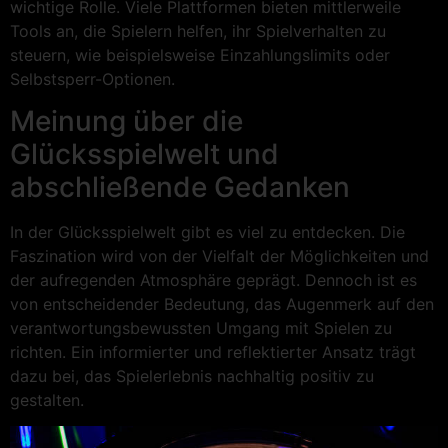
wichtige Rolle. Viele Plattformen bieten mittlerweile
Tools an, die Spielern helfen, ihr Spielverhalten zu
steuern, wie beispielsweise Einzahlungslimits oder
Selbstsperr-Optionen.
Meinung über die
Glücksspielwelt und
abschließende Gedanken
In der Glücksspielwelt gibt es viel zu entdecken. Die
Faszination wird von der Vielfalt der Möglichkeiten und
der aufregenden Atmosphäre geprägt. Dennoch ist es
von entscheidender Bedeutung, das Augenmerk auf den
verantwortungsbewussten Umgang mit Spielen zu
richten. Ein informierter und reflektierter Ansatz trägt
dazu bei, das Spielerlebnis nachhaltig positiv zu
gestalten.