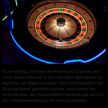
Es ist wichtig, sich über die Risiken und Chancen des
Glücksspiels bewusst zu sein und aktiv Maßnahmen zu
ergreifen, um diese zu steuern. Wer die Faszination der
Glücksspielwelt genießen möchte, sollte immer die
Kontrolle über sein Spielverhalten behalten und sich mit
den verfügbaren Ressourcen vertraut machen.