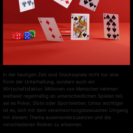
In der heutigen Zeit sind Glücksspiele nicht nur eine
Form der Unterhaltung, sondern auch ein
Wirtschaftsfaktor. Millionen von Menschen nehmen
weltweit regelmäßig an unterschiedlichen Spielen teil,
sei es Poker, Slots oder Sportwetten. Umso wichtiger
ist es, sich mit dem verantwortungsbewussten Umgang
mit diesem Thema auseinanderzusetzen und die
verschiedenen Risiken zu erkennen.