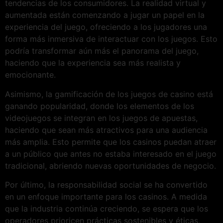
tendencias de los consumidores. La realidad virtual y
aumentada están comenzando a jugar un papel en la
experiencia del juego, ofreciendo a los jugadores una
forma más inmersiva de interactuar con los juegos. Esto
podría transformar aún más el panorama del juego,
haciendo que la experiencia sea más realista y
emocionante.
Asimismo, la gamificación de los juegos de casino está
ganando popularidad, donde los elementos de los
videojuegos se integran en los juegos de apuestas,
haciendo que sean más atractivos para una audiencia
más amplia. Esto permite que los casinos puedan atraer
a un público que antes no estaba interesado en el juego
tradicional, abriendo nuevas oportunidades de negocio.
Por último, la responsabilidad social se ha convertido
en un enfoque importante para los casinos. A medida
que la industria continúa creciendo, se espera que los
operadores prioricen prácticas sostenibles y éticas,