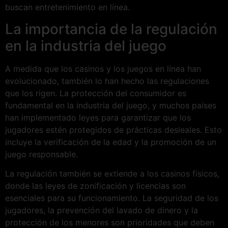
buscan entretenimiento en línea.
La importancia de la regulación
en la industria del juego
A medida que los casinos y los juegos en línea han
evolucionado, también lo han hecho las regulaciones
que los rigen. La protección del consumidor es
fundamental en la industria del juego, y muchos países
han implementado leyes para garantizar que los
jugadores estén protegidos de prácticas desleales. Esto
incluye la verificación de la edad y la promoción de un
juego responsable.
La regulación también se extiende a los casinos físicos,
donde las leyes de zonificación y licencias son
esenciales para su funcionamiento. La seguridad de los
jugadores, la prevención del lavado de dinero y la
protección de los menores son prioridades que deben