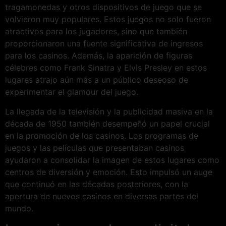
tragamonedas y otros dispositivos de juego que se
volvieron muy populares. Estos juegos no solo fueron
atractivos para los jugadores, sino que también
proporcionaron una fuente significativa de ingresos
para los casinos. Además, la aparición de figuras
célebres como Frank Sinatra y Elvis Presley en estos
lugares atrajo aún más a un público deseoso de
experimentar el glamour del juego.
La llegada de la televisión y la publicidad masiva en la
década de 1950 también desempeñó un papel crucial
en la promoción de los casinos. Los programas de
juegos y las películas que presentaban casinos
ayudaron a consolidar la imagen de estos lugares como
centros de diversión y emoción. Esto impulsó un auge
que continuó en las décadas posteriores, con la
apertura de nuevos casinos en diversas partes del
mundo.