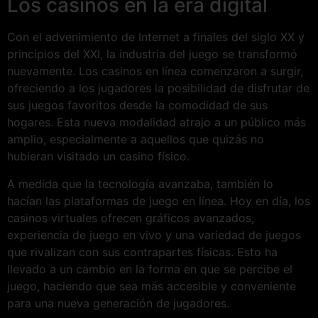
Los casinos en la era digital
Con el advenimiento de Internet a finales del siglo XX y
principios del XXI, la industria del juego se transformó
nuevamente. Los casinos en línea comenzaron a surgir,
ofreciendo a los jugadores la posibilidad de disfrutar de
sus juegos favoritos desde la comodidad de sus
hogares. Esta nueva modalidad atrajo a un público más
amplio, especialmente a aquellos que quizás no
hubieran visitado un casino físico.
A medida que la tecnología avanzaba, también lo
hacían las plataformas de juego en línea. Hoy en día, los
casinos virtuales ofrecen gráficos avanzados,
experiencia de juego en vivo y una variedad de juegos
que rivalizan con sus contrapartes físicas. Esto ha
llevado a un cambio en la forma en que se percibe el
juego, haciendo que sea más accesible y conveniente
para una nueva generación de jugadores.