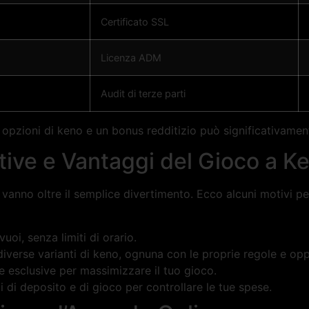
Certificato SSL
Licenza ADM
Audit di terze parti
 opzioni di keno e un bonus redditizio può significativamen
tive e Vantaggi del Gioco a K
 vanno oltre il semplice divertimento. Ecco alcuni motivi pe
uoi, senza limiti di orario.
diverse varianti di keno, ognuna con le proprie regole e oppo
e esclusive per massimizzare il tuo gioco.
 di deposito e di gioco per controllare le tue spese.