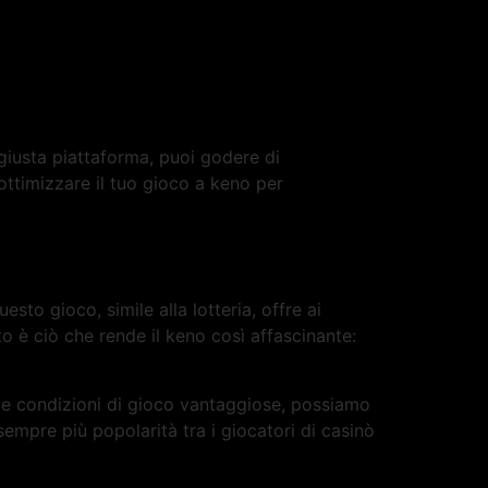
 giusta piattaforma, puoi godere di
ottimizzare il tuo gioco a keno per
sto gioco, simile alla lotteria, offre ai
to è ciò che rende il keno così affascinante:
i e condizioni di gioco vantaggiose, possiamo
sempre più popolarità tra i giocatori di casinò