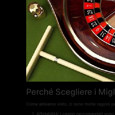
Perché Scegliere i Migli
Come abbiamo visto, ci sono molte ragioni per 
Affidabilità: i casinò raccomandati sono