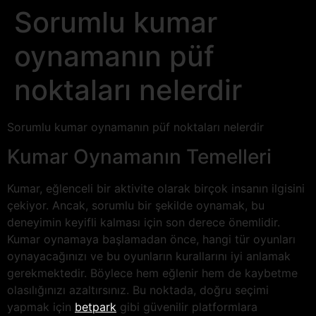
Sorumlu kumar
oynamanın püf
noktaları nelerdir
Sorumlu kumar oynamanın püf noktaları nelerdir
Kumar Oynamanın Temelleri
Kumar, eğlenceli bir aktivite olarak birçok insanın ilgisini
çekiyor. Ancak, sorumlu bir şekilde oynamak, bu
deneyimin keyifli kalması için son derece önemlidir.
Kumar oynamaya başlamadan önce, hangi tür oyunları
oynayacağınızı ve bu oyunların kurallarını iyi anlamak
gerekmektedir. Böylece hem eğlenir hem de kaybetme
olasılığınızı azaltırsınız. Bu noktada, doğru seçimi
yapmak için
betpark
gibi güvenilir platformlara