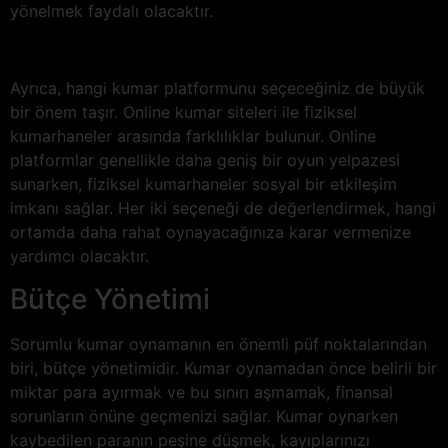
yönelmek faydalı olacaktır.
Ayrıca, hangi kumar platformunu seçeceğiniz de büyük
bir önem taşır. Online kumar siteleri ile fiziksel
kumarhaneler arasında farklılıklar bulunur. Online
platformlar genellikle daha geniş bir oyun yelpazesi
sunarken, fiziksel kumarhaneler sosyal bir etkileşim
imkanı sağlar. Her iki seçeneği de değerlendirmek, hangi
ortamda daha rahat oynayacağınıza karar vermenize
yardımcı olacaktır.
Bütçe Yönetimi
Sorumlu kumar oynamanın en önemli püf noktalarından
biri, bütçe yönetimidir. Kumar oynamadan önce belirli bir
miktar para ayırmak ve bu sınırı aşmamak, finansal
sorunların önüne geçmenizi sağlar. Kumar oynarken
kaybedilen paranın peşine düşmek, kayıplarınızı